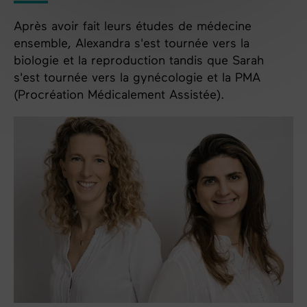
Après avoir fait leurs études de médecine
ensemble, Alexandra s'est tournée vers la
biologie et la reproduction tandis que Sarah
s'est tournée vers la gynécologie et la PMA
(Procréation Médicalement Assistée).