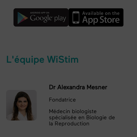
L'équipe WiStim
Dr Alexandra Mesner
Fondatrice
Médecin biologiste
spécialisée en Biologie de
la Reproduction