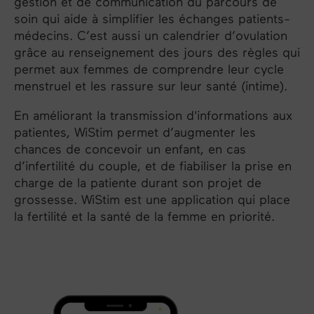
gestion et de communication du parcours de
soin qui aide à simplifier les échanges patients-
médecins. C’est aussi un calendrier d’ovulation
grâce au renseignement des jours des règles qui
permet aux femmes de comprendre leur cycle
menstruel et les rassure sur leur santé (intime).
En améliorant la transmission d'informations aux
patientes, WiStim permet d’augmenter les
chances de concevoir un enfant, en cas
d’infertilité du couple, et de fiabiliser la prise en
charge de la patiente durant son projet de
grossesse. WiStim est une application qui place
la fertilité et la santé de la femme en priorité.