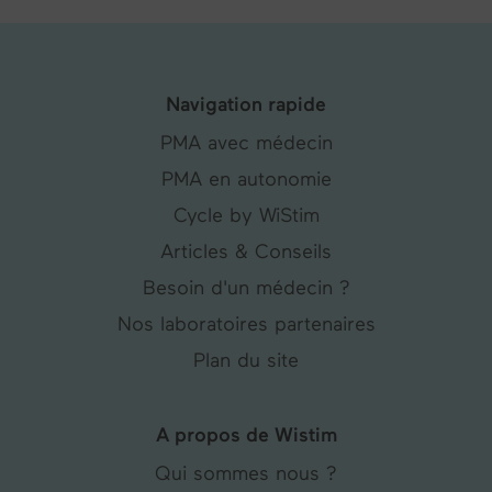
Navigation rapide
PMA avec médecin
PMA en autonomie
Cycle by WiStim
Articles & Conseils
Besoin d'un médecin ?
Nos laboratoires partenaires
Plan du site
A propos de Wistim
Qui sommes nous ?