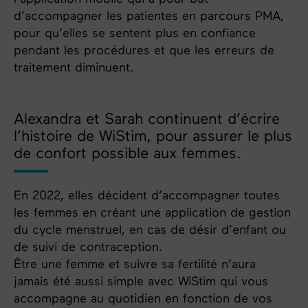
d’accompagner les patientes en parcours PMA,
pour qu’elles se sentent plus en confiance
pendant les procédures et que les erreurs de
traitement diminuent.
Alexandra et Sarah continuent d’écrire
l’histoire de WiStim, pour assurer le plus
de confort possible aux femmes.
En 2022, elles décident d’accompagner toutes
les femmes en créant une application de gestion
du cycle menstruel, en cas de désir d’enfant ou
de suivi de contraception.
Être une femme et suivre sa fertilité n’aura
jamais été aussi simple avec WiStim qui vous
accompagne au quotidien en fonction de vos