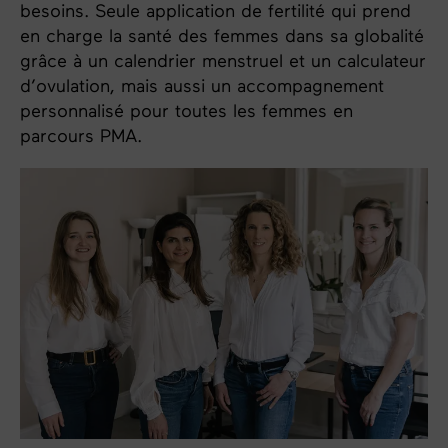
besoins. Seule application de fertilité qui prend
en charge la santé des femmes dans sa globalité
grâce à un calendrier menstruel et un calculateur
d’ovulation, mais aussi un accompagnement
personnalisé pour toutes les femmes en
parcours PMA.