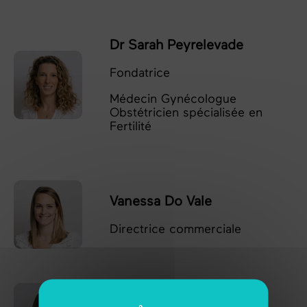
Dr Sarah Peyrelevade
Fondatrice
Médecin Gynécologue
Obstétricien spécialisée en
Fertilité
Vanessa Do Vale
Directrice commerciale
Emma Desdet