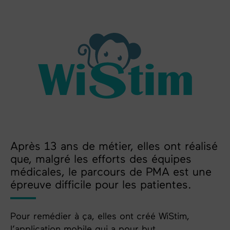
Après 13 ans de métier, elles ont réalisé
que, malgré les efforts des équipes
médicales, le parcours de PMA est une
épreuve difficile pour les patientes.
Pour remédier à ça, elles ont créé WiStim,
l’application mobile qui a pour but