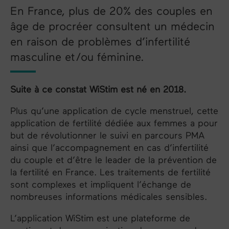
En France, plus de 20% des couples en
âge de procréer consultent un médecin
en raison de problèmes d’infertilité
masculine et/ou féminine.
Suite à ce constat WiStim est né en 2018.
Plus qu’une application de cycle menstruel, cette
application de fertilité dédiée aux femmes a pour
but de révolutionner le suivi en parcours PMA
ainsi que l’accompagnement en cas d’infertilité
du couple et d’être le leader de la prévention de
la fertilité en France. Les traitements de fertilité
sont complexes et impliquent l’échange de
nombreuses informations médicales sensibles.
L’application WiStim est une plateforme de