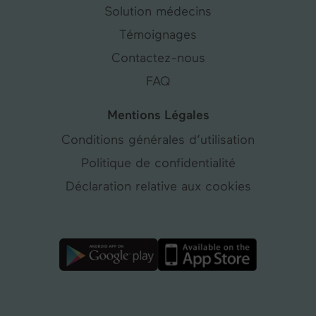
Solution médecins
Témoignages
Contactez-nous
FAQ
Mentions Légales
Conditions générales d’utilisation
Politique de confidentialité
Déclaration relative aux cookies