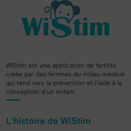
WiStim est une application de fertilité
créée par des femmes du milieu médical
qui tend vers la prévention et l’aide à la
conception d’un enfant.
L'histoire de WiStim