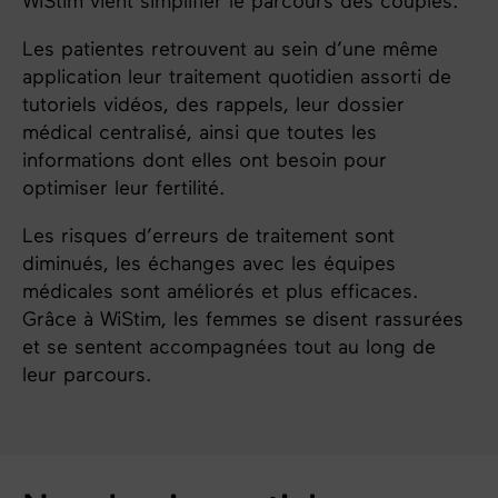
WiStim vient simplifier le parcours des couples.
Les patientes retrouvent au sein d’une même
application leur traitement quotidien assorti de
tutoriels vidéos, des rappels, leur dossier
médical centralisé, ainsi que toutes les
informations dont elles ont besoin pour
optimiser leur fertilité.
Les risques d’erreurs de traitement sont
diminués, les échanges avec les équipes
médicales sont améliorés et plus efficaces.
Grâce à WiStim, les femmes se disent rassurées
et se sentent accompagnées tout au long de
leur parcours.