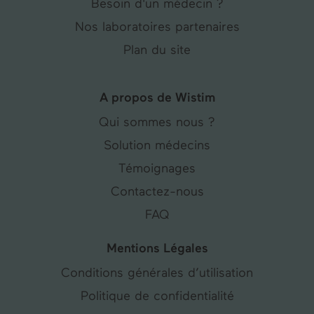
Besoin d'un médecin ?
Nos laboratoires partenaires
Plan du site
A propos de Wistim
Qui sommes nous ?
Solution médecins
Témoignages
Contactez-nous
FAQ
Mentions Légales
Conditions générales d’utilisation
Politique de confidentialité