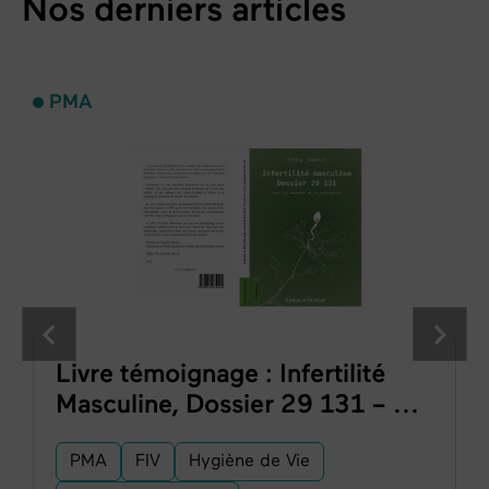
Nos derniers articles
PMA
Livre témoignage : Infertilité
Masculine, Dossier 29 131 – ...
PMA
FIV
Hygiène de Vie