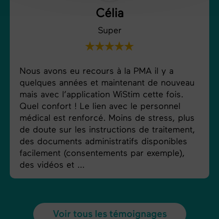
Célia
Super
Nous avons eu recours à la PMA il y a
quelques années et maintenant de nouveau
mais avec l’application WiStim cette fois.
Quel confort ! Le lien avec le personnel
médical est renforcé. Moins de stress, plus
de doute sur les instructions de traitement,
des documents administratifs disponibles
facilement (consentements par exemple),
des vidéos et ...
Voir tous les témoignages