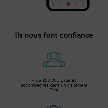
Ils nous font confiance
+ de 200.000 patients
accompagnés dans un traitement
PMA