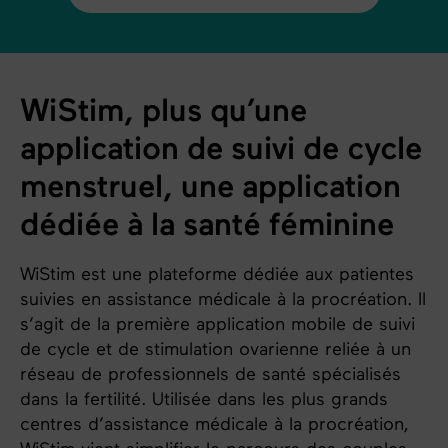
WiStim, plus qu’une
application de suivi de cycle
menstruel, une application
dédiée à la santé féminine
WiStim est une plateforme dédiée aux patientes
suivies en assistance médicale à la procréation. Il
s’agit de la première application mobile de suivi
de cycle et de stimulation ovarienne reliée à un
réseau de professionnels de santé spécialisés
dans la fertilité. Utilisée dans les plus grands
centres d’assistance médicale à la procréation,