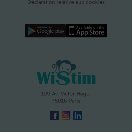
Déclaration relative aux cookies
109 Av. Victor Hugo,
75016 Paris