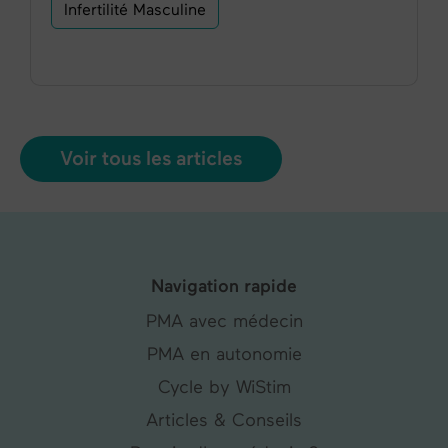
Infertilité Masculine
Voir tous les articles
Navigation rapide
PMA avec médecin
PMA en autonomie
Cycle by WiStim
Articles & Conseils