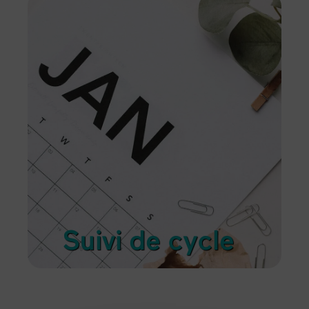
Suivi de cycle