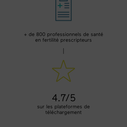
+ de 800 professionnels de santé
en fertilité prescripteurs
4.7/5
sur les plateformes de
téléchargement