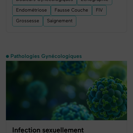
Endométriose
Fausse Couche
FIV
Grossesse
Saignement
Pathologies Gynécologiques
Infection sexuellement