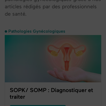
articles rédigés par des professionnels
de santé.
Pathologies Gynécologiques
SOPK/ SOMP : Diagnostiquer et
traiter