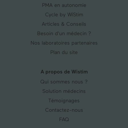
PMA en autonomie
Cycle by WiStim
Articles & Conseils
Besoin d'un médecin ?
Nos laboratoires partenaires
Plan du site
A propos de Wistim
Qui sommes nous ?
Solution médecins
Témoignages
Contactez-nous
FAQ