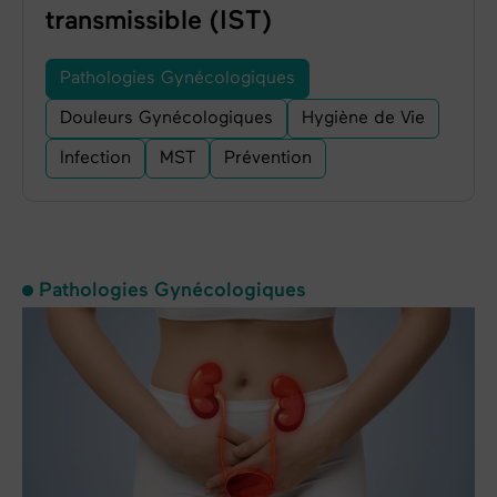
transmissible (IST)
Pathologies Gynécologiques
Douleurs Gynécologiques
Hygiène de Vie
Infection
MST
Prévention
Pathologies Gynécologiques