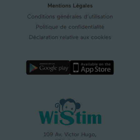
Mentions Légales
Conditions générales d’utilisation
Politique de confidentialité
Déclaration relative aux cookies
109 Av. Victor Hugo,