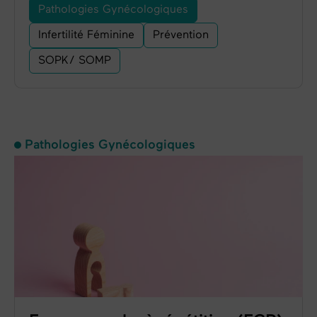
Pathologies Gynécologiques
Infertilité Féminine
Prévention
SOPK/ SOMP
Pathologies Gynécologiques