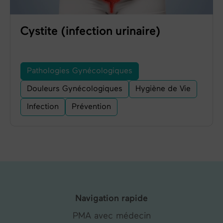
Cystite (infection urinaire)
Pathologies Gynécologiques
Douleurs Gynécologiques
Hygiène de Vie
Infection
Prévention
Navigation rapide
PMA avec médecin