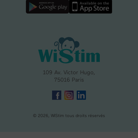
109 Av. Victor Hugo,
75016 Paris
© 2026, WiStim tous droits réservés