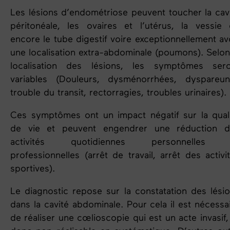
Les lésions d’endométriose peuvent toucher la cav
péritonéale, les ovaires et l’utérus, la vessie
encore le tube digestif voire exceptionnellement av
une localisation extra-abdominale (poumons). Selon
localisation des lésions, les symptômes sero
variables (Douleurs, dysménorrhées, dyspareun
trouble du transit, rectorragies, troubles urinaires).
Ces symptômes ont un impact négatif sur la qual
de vie et peuvent engendrer une réduction d
activités quotidiennes personnelles 
professionnelles (arrêt de travail, arrêt des activi
sportives).
Le diagnostic repose sur la constatation des lési
dans la cavité abdominale. Pour cela il est nécessa
de réaliser une cœlioscopie qui est un acte invasif,