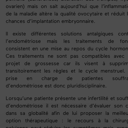
ovarien) mais on sait aujourd’hui que l’inflammat
de la maladie altère la qualité ovocytaire et réduit 
chances d’implantation embryonnaire.
Il existe différentes solutions antalgiques con
l’
endométriose
mais les traitements de fon
consistent en une mise au repos du cycle hormon
Ces traitements ne sont pas compatibles avec 
projet de grossesse car ils visent à supprim
transitoirement les règles et le cycle menstruel.
prise en charge de patientes souffra
d’
endométriose
est donc pluridisciplinaire.
Lorsqu’une patiente présente une infertilité et souf
d’endométriose il est nécessaire d’évaluer son 
dans sa globalité afin de lui proposer la meille
option thérapeutique : le recours à la chirur