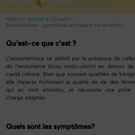
WiStim
Articles & Conseils
Endométriose : symptômes et impacts sur la fertilité
Qu'est-ce que c'est ?
L’
endométriose
se définit par la présence de cellu
de l’endomètre (tissu endo-utérin) en dehors de
cavité utérine. Bien que souvent qualifiée de bénig
elle impacte fortement la qualité de vie des fem
qui en sont atteintes, et nécessite une prise
charge adaptée.
Quels sont les symptômes?