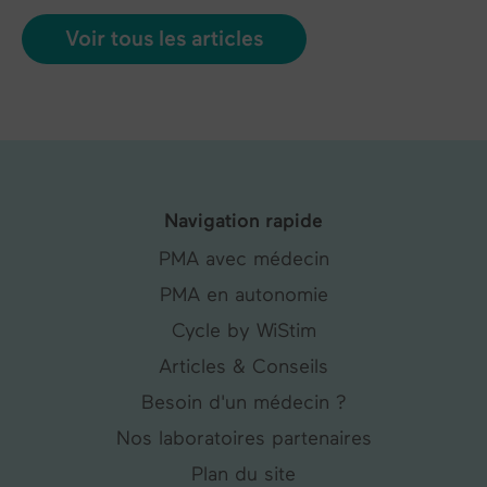
Voir tous les articles
Navigation rapide
PMA avec médecin
PMA en autonomie
Cycle by WiStim
Articles & Conseils
Besoin d'un médecin ?
Nos laboratoires partenaires
Plan du site