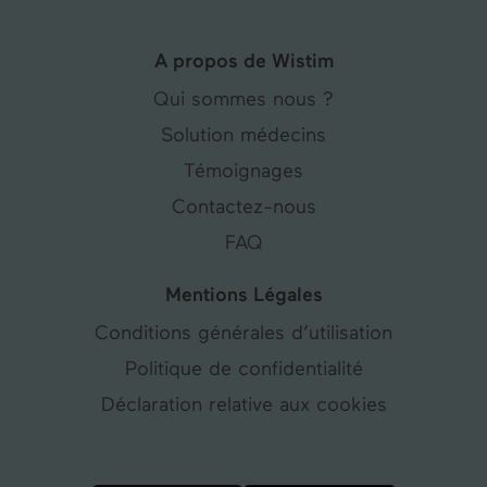
A propos de Wistim
Qui sommes nous ?
Solution médecins
Témoignages
Contactez-nous
FAQ
Mentions Légales
Conditions générales d’utilisation
Politique de confidentialité
Déclaration relative aux cookies