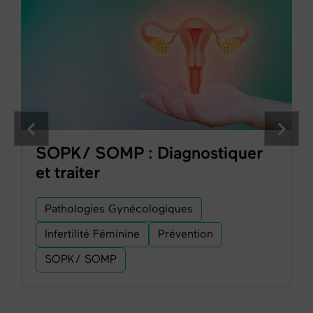
SOPK/ SOMP : Diagnostiquer
et traiter
Pathologies Gynécologiques
Infertilité Féminine
Prévention
SOPK/ SOMP