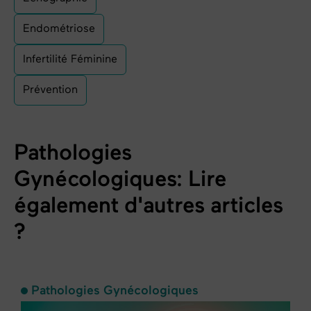
Endométriose
Infertilité Féminine
Prévention
Pathologies
Gynécologiques: Lire
également d'autres articles
?
Pathologies Gynécologiques