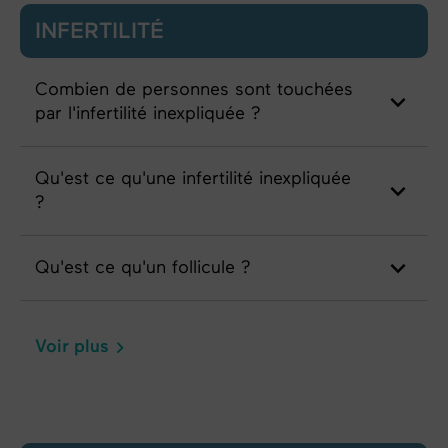
INFERTILITÉ
Combien de personnes sont touchées
par l'infertilité inexpliquée ?
Qu'est ce qu'une infertilité inexpliquée
?
Qu'est ce qu'un follicule ?
Voir plus