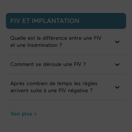
FIV ET IMPLANTATION
Quelle est la différence entre une FIV
et une Insémination ?
Comment se déroule une FIV ?
Après combien de temps les règles
arrivent suite à une FIV négative ?
Voir plus