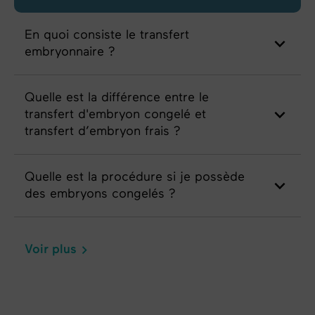
En quoi consiste le transfert
embryonnaire ?
Quelle est la différence entre le
transfert d'embryon congelé et
transfert d’embryon frais ?
Quelle est la procédure si je possède
des embryons congelés ?
Voir plus