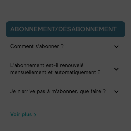
ABONNEMENT/DÉSABONNEMENT
Comment s'abonner ?
L'abonnement est-il renouvelé
mensuellement et automatiquement ?
Je n'arrive pas à m'abonner, que faire ?
Voir plus