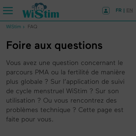
Panneau de gestion des cookies
FR |
EN
WiStim
FAQ
Foire aux questions
Vous avez une question concernant le
parcours PMA ou la fertilité de manière
plus globale ? Sur l’application de suivi
de cycle menstruel WiStim ? Sur son
utilisation ? Ou vous rencontrez des
problèmes technique ? Cette page est
faite pour vous.