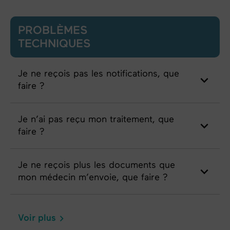
PROBLÈMES
TECHNIQUES
Je ne reçois pas les notifications, que
faire ?
Je n’ai pas reçu mon traitement, que
faire ?
Je ne reçois plus les documents que
mon médecin m’envoie, que faire ?
Voir plus