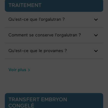
TRAITEMENT
Qu'est-ce que l'orgalutran ?
Comment se conserve l'orgalutran ?
Qu'est-ce que le provames ?
Voir plus
TRANSFERT EMBRYON
CONGELÉ