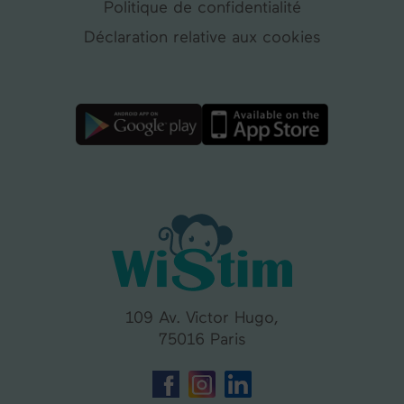
Politique de confidentialité
Déclaration relative aux cookies
109 Av. Victor Hugo,
75016 Paris