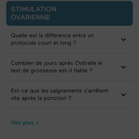
STIMULATION
OVARIENNE
Quelle est la différence entre un
protocole court et long ?
Combien de jours après Ovitrelle le
test de grossesse est-il fiable ?
Est-ce que les saignements s'arrêtent
vite après la ponction ?
Voir plus