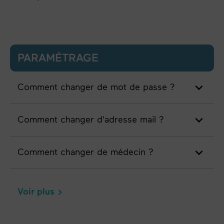
PARAMÉTRAGE
Comment changer de mot de passe ?
Comment changer d'adresse mail ?
Comment changer de médecin ?
Voir plus