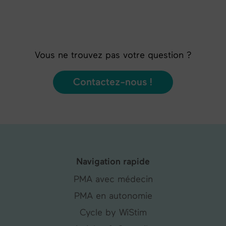
Vous ne trouvez pas votre question ?
Contactez-nous !
Navigation rapide
PMA avec médecin
PMA en autonomie
Cycle by WiStim