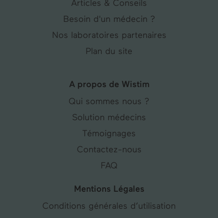
Articles & Conseils
Besoin d'un médecin ?
Nos laboratoires partenaires
Plan du site
A propos de Wistim
Qui sommes nous ?
Solution médecins
Témoignages
Contactez-nous
FAQ
Mentions Légales
Conditions générales d’utilisation