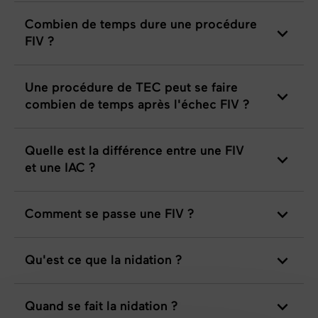
Combien de temps dure une procédure
FIV ?
Une procédure de TEC peut se faire
combien de temps après l'échec FIV ?
Quelle est la différence entre une FIV
et une IAC ?
Comment se passe une FIV ?
Qu'est ce que la nidation ?
Quand se fait la nidation ?