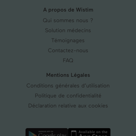
A propos de Wistim
Qui sommes nous ?
Solution médecins
Témoignages
Contactez-nous
FAQ
Mentions Légales
Conditions générales d’utilisation
Politique de confidentialité
Déclaration relative aux cookies