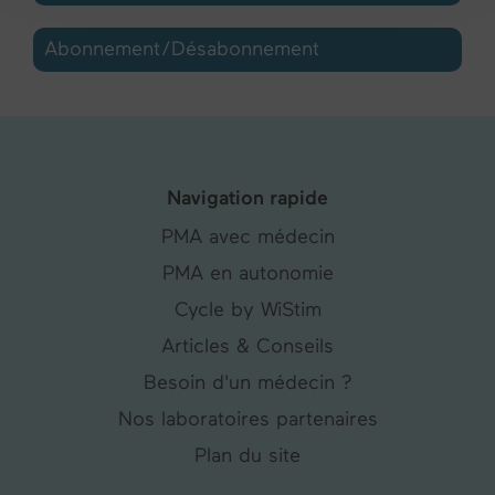
Abonnement/Désabonnement
Navigation rapide
PMA avec médecin
PMA en autonomie
Cycle by WiStim
Articles & Conseils
Besoin d'un médecin ?
Nos laboratoires partenaires
Plan du site