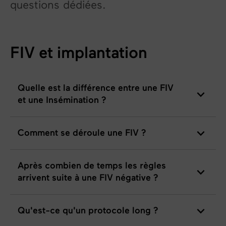
questions dédiées.
FIV et implantation
Quelle est la différence entre une FIV
et une Insémination ?
Comment se déroule une FIV ?
Après combien de temps les règles
arrivent suite à une FIV négative ?
Qu'est-ce qu'un protocole long ?