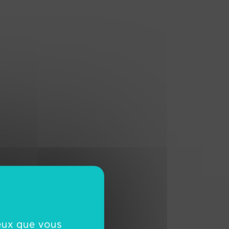
ceux que vous