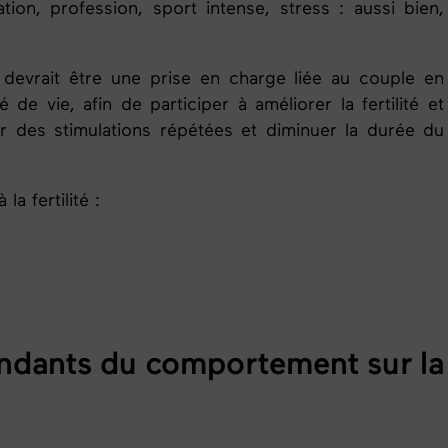
tion, profession, sport intense, stress : aussi bien,
devrait être une prise en charge liée au couple en
é de vie, afin de participer à améliorer la
fertilité
et
r des stimulations répétées et diminuer la durée du
 la fertilité
:
endants du comportement sur la