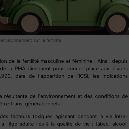
environnement sur la fertilité
n de la fertilité masculine et féminine : Ainsi, depuis
 de la
PMA
diminuent pour donner place aux lésions
990, date de l’apparition de l’ICSI, les indications
t la résultante de l’environnement et des conditions de
être trans-générationnels :
des
facteurs toxiques agissant pendant la vie intra-
 l'âge adulte liés à la qualité de vie : tabac, alcool,