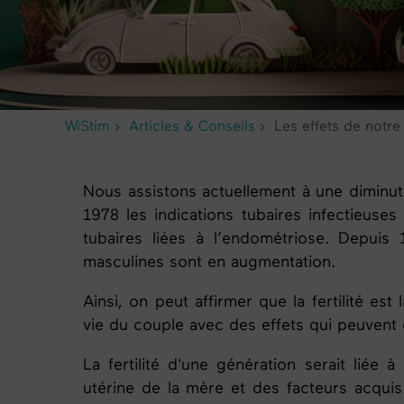
WiStim
Articles & Conseils
Les effets de notre 
Nous assistons actuellement à une diminutio
1978 les indications tubaires infectieuses
tubaires liées à l’endométriose. Depuis 1
masculines sont en augmentation.
Ainsi, on peut affirmer que la fertilité es
vie du couple avec des effets qui peuvent 
La fertilité d'une génération serait liée à
utérine de la mère et des facteurs acquis à