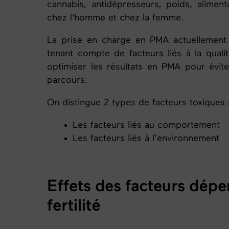
cannabis, antidépresseurs, poids, alimenta
chez l'homme et chez la femme.
La prise en charge en
PMA
actuellement 
tenant compte de facteurs liés à la qualit
optimiser les résultats en
PMA
pour évite
parcours.
On distingue 2 types de facteurs toxiques
à
Les facteurs liés au comportement
Les facteurs liés à l’environnement
Effets des facteurs dép
fertilité