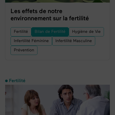
Les effets de notre
environnement sur la fertilité
Fertilité
Bilan de Fertilité
Hygiène de Vie
Infertilité Féminine
Infertilité Masculine
Prévention
Fertilité