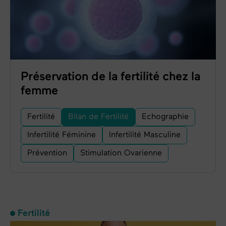
Préservation de la fertilité chez la
femme
Fertilité
Bilan de Fertilité
Echographie
Infertilité Féminine
Infertilité Masculine
Prévention
Stimulation Ovarienne
Fertilité