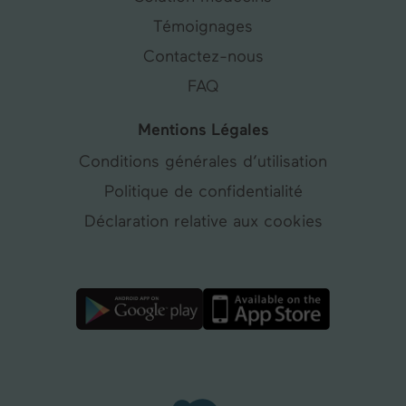
Témoignages
Contactez-nous
FAQ
Mentions Légales
Conditions générales d’utilisation
Politique de confidentialité
Déclaration relative aux cookies