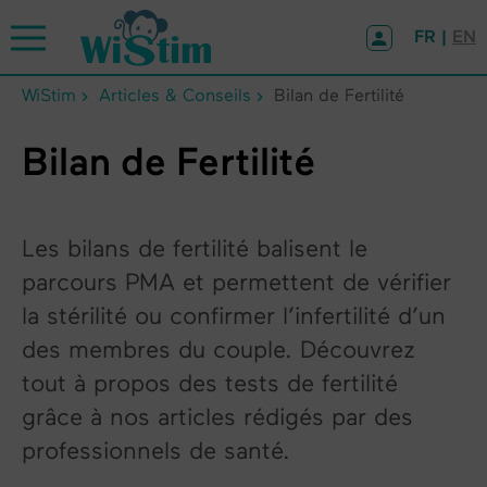
Panneau de gestion des cookies
FR |
EN
WiStim
Articles & Conseils
Bilan de Fertilité
Bilan de Fertilité
Les bilans de fertilité balisent le
parcours PMA et permettent de vérifier
la stérilité ou confirmer l’infertilité d’un
des membres du couple. Découvrez
tout à propos des tests de fertilité
grâce à nos articles rédigés par des
professionnels de santé.