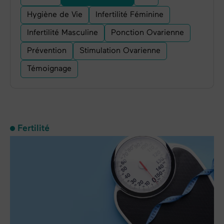
Hygiène de Vie
Infertilité Féminine
Infertilité Masculine
Ponction Ovarienne
Prévention
Stimulation Ovarienne
Témoignage
Fertilité