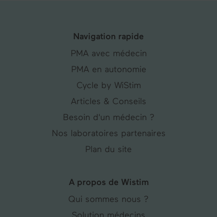
Navigation rapide
PMA avec médecin
PMA en autonomie
Cycle by WiStim
Articles & Conseils
Besoin d'un médecin ?
Nos laboratoires partenaires
Plan du site
A propos de Wistim
Qui sommes nous ?
Solution médecins