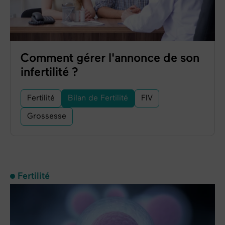
Comment gérer l'annonce de son
infertilité ?
Fertilité
Bilan de Fertilité
FIV
Grossesse
Fertilité