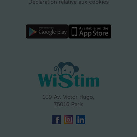
Déclaration relative aux cookies
109 Av. Victor Hugo,
75016 Paris