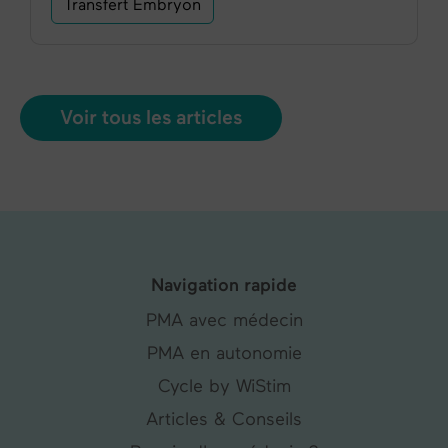
Transfert Embryon
Voir tous les articles
Navigation rapide
PMA avec médecin
PMA en autonomie
Cycle by WiStim
Articles & Conseils