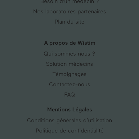
Besoin d'un médecin ?
Nos laboratoires partenaires
Plan du site
A propos de Wistim
Qui sommes nous ?
Solution médecins
Témoignages
Contactez-nous
FAQ
Mentions Légales
Conditions générales d’utilisation
Politique de confidentialité