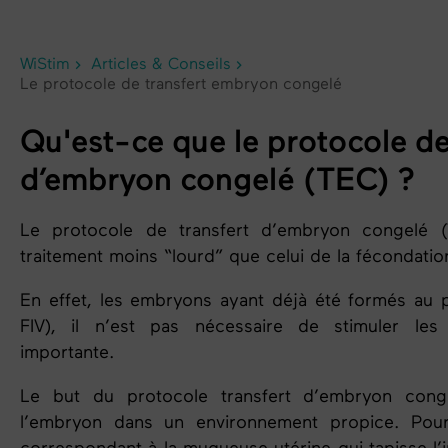
WiStim
Articles & Conseils
Le protocole de transfert embryon congelé
Qu'est-ce que
le protocole de
d’embryon congelé (TEC)
?
Le protocole de transfert d’embryon congelé 
traitement moins “lourd” que celui de la
fécondation
En effet, les embryons ayant déjà été formés au pr
FIV), il n’est pas nécessaire de stimuler le
importante.
Le but du protocole
transfert d’embryon cong
l’embryon dans un environnement propice. Pour